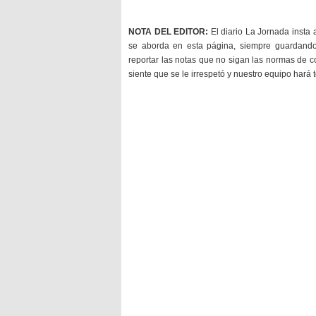
NOTA DEL EDITOR:
El diario La Jornada insta 
se aborda en esta página, siempre guardan
reportar las notas que no sigan las normas de c
siente que se le irrespetó y nuestro equipo hará 