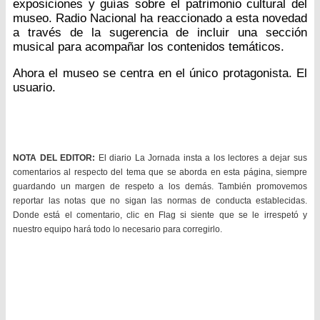
exposiciones y guías sobre el patrimonio cultural del
museo. Radio Nacional ha reaccionado a esta novedad
a través de la sugerencia de incluir una sección
musical para acompañar los contenidos temáticos.
Ahora el museo se centra en el único protagonista. El
usuario.
NOTA DEL EDITOR:
El diario La Jornada insta a los lectores a dejar sus
comentarios al respecto del tema que se aborda en esta página, siempre
guardando un margen de respeto a los demás. También promovemos
reportar las notas que no sigan las normas de conducta establecidas.
Donde está el comentario, clic en Flag si siente que se le irrespetó y
nuestro equipo hará todo lo necesario para corregirlo.