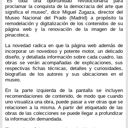
“Es toda una oportunidad revolucionaria para
proclamar la conquista de la democracia del arte que
significa el museo”, dice Miguel Zugaza, director del
Museo Nacional del Prado (Madrid) a propósito la
remodelación y digitalización de los contenidos de su
página web y la renovación de la imagen de la
pinacoteca.
La novedad radica en que la página web además de
incorporar un novedoso y potente motor, un delicado
diseño, y detallada información sobre cada cuadro, las
obras se verán acompañadas de explicaciones, sus
respectivas fichas técnicas, detalles y curiosidades,
biografías de los autores y sus ubicaciones en el
museo.
En la parte izquierda de la pantalla se incluyen
recomendaciones de contenido, de modo que cuando
uno visualiza una obra, puede pasar a ver otras que se
relacionen a la misma. A partir del etiquetado de las
obras de las colecciones se puede llegar a profundizar
la información demandada.