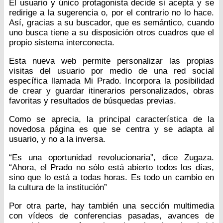
El usuario y único protagonista decide si acepta y se
redirige a la sugerencia o, por el contrario no lo hace.
Así, gracias a su buscador, que es semántico, cuando
uno busca tiene a su disposición otros cuadros que el
propio sistema interconecta.
Esta nueva web permite personalizar las propias
visitas del usuario por medio de una red social
específica llamada Mi Prado. Incorpora la posibilidad
de crear y guardar itinerarios personalizados, obras
favoritas y resultados de búsquedas previas.
Como se aprecia, la principal característica de la
novedosa página es que se centra y se adapta al
usuario, y no a la inversa.
“Es una oportunidad revolucionaria”, dice Zugaza.
“Ahora, el Prado no sólo está abierto todos los días,
sino que lo está a todas horas. Es todo un cambio en
la cultura de la institución”
Por otra parte, hay también una sección multimedia
con vídeos de conferencias pasadas, avances de