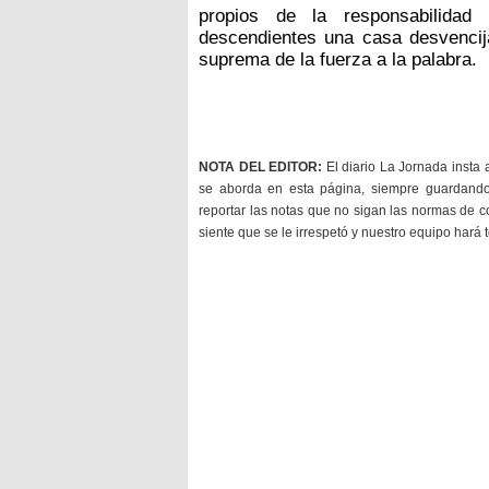
propios de la responsabilidad 
descendientes una casa desvencijad
suprema de la fuerza a la palabra.
NOTA DEL EDITOR:
El diario La Jornada insta 
se aborda en esta página, siempre guardan
reportar las notas que no sigan las normas de c
siente que se le irrespetó y nuestro equipo hará 