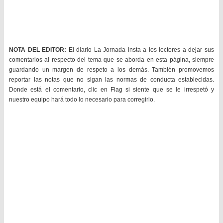
NOTA DEL EDITOR:
El diario La Jornada insta a los lectores a dejar sus
comentarios al respecto del tema que se aborda en esta página, siempre
guardando un margen de respeto a los demás. También promovemos
reportar las notas que no sigan las normas de conducta establecidas.
Donde está el comentario, clic en Flag si siente que se le irrespetó y
nuestro equipo hará todo lo necesario para corregirlo.