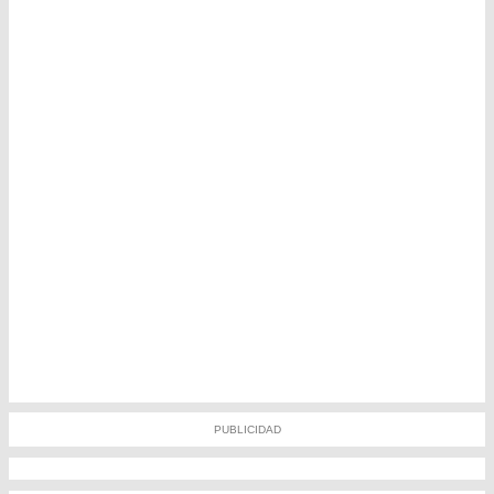
PUBLICIDAD