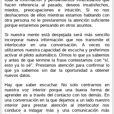
hacen referencia al pasado, deseos insatisfechos,
miedos, preocupaciones e intuición. Si no nos
deshacemos de ellos mientras estamos hablando con
otra persona no le prestaremos la atención suficiente
porque estaremos pensando en otros asuntos.
Si nuestra mente está despejada será más sencillo
incorporar nueva información que nos transmite el
interlocutor en una conversación. A veces no
utilizamos nuestra capacidad de escucha y preferimos
activar el piloto automático. Oímos lo que ya sabemos
y antes de que termine la frase contestamos con “sí,
esto ya lo sé”. Prestamos atención para confirmar lo
que ya sabemos sin dar la oportunidad a obtener
nuevos datos.
Hay que saber escuchar. No solo centrarnos en
nuestra voz interior porque una buena forma de
aprender es a través del contacto con los demás. En
una conversación en la que dejamos a un lado nuestro
interior para prestar atención al interlocutor nos
conduce a indagar más y una comunicación más