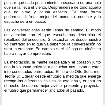
pensar que cada pensamiento innecesario es una hoja
que se la lleva el viento. Desprenderse de todo aquello
que no sirve y ocupa espacio. De esta forma
podremos disfrutar mejor del momento presente y la
escucha será empática.
Las conversaciones están llenas de sentido. El modo
de atención con el que escuchamos determina el
resultado del encuentro. Si escuchamos desde nuestro
yo centrado en lo que ya sabemos la conversación no
será interesante. En cambio si el diálogo es dinámico
habrá mayor comprensión.
La meditación, la mente despejada y el corazón junto
con la voluntad abiertos a escuchar nos llevan a estar
interconectados entre todos. El libro de Otto Scharmer
Teoría U: Liderar desde el futuro a medida que emerge
recoge los diferentes niveles de escucha y orienta en
el hecho de que es mejor vivir el presente y proyectar
el futuro que permanecer anclados al pasado.