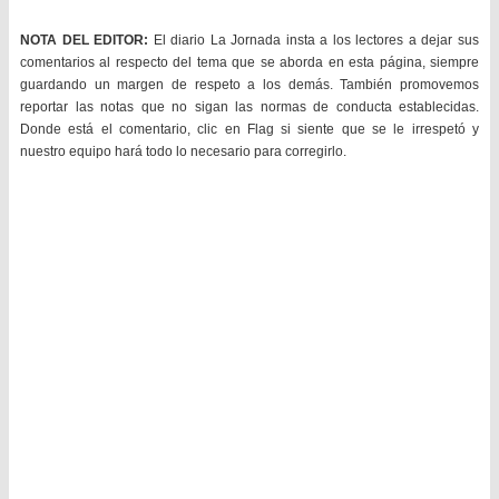
NOTA DEL EDITOR:
El diario La Jornada insta a los lectores a dejar sus
comentarios al respecto del tema que se aborda en esta página, siempre
guardando un margen de respeto a los demás. También promovemos
reportar las notas que no sigan las normas de conducta establecidas.
Donde está el comentario, clic en Flag si siente que se le irrespetó y
nuestro equipo hará todo lo necesario para corregirlo.