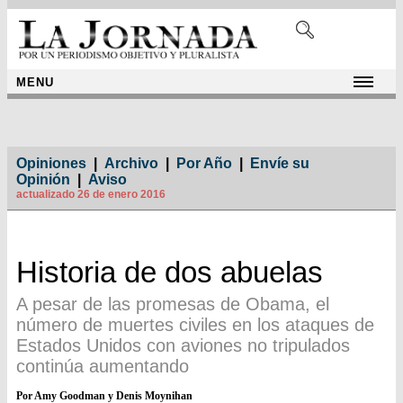
MENU
Opiniones
|
Archivo
|
Por Año
|
Envíe su
Opinión
|
Aviso
actualizado 26 de enero 2016
Historia de dos abuelas
A pesar de las promesas de Obama, el
número de muertes civiles en los ataques de
Estados Unidos con aviones no tripulados
continúa aumentando
Por Amy Goodman y Denis Moynihan