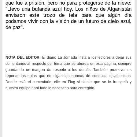
que fue a prisión, pero no para protegerse de la nieve:
“Llevo una bufanda azul hoy. Los niños de Afganistán
enviaron este trozo de tela para que algún día
podamos vivir con la visión de un futuro de cielo azul,
de paz”.
NOTA DEL EDITOR:
El diario La Jornada insta a los lectores a dejar sus
comentarios al respecto del tema que se aborda en esta página, siempre
guardando un margen de respeto a los demás. También promovemos
reportar las notas que no sigan las normas de conducta establecidas.
Donde está el comentario, clic en Flag si siente que se le irrespetó y
nuestro equipo hará todo lo necesario para corregirlo.