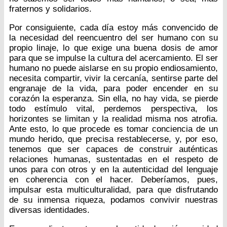
fraternos y solidarios.
Por consiguiente, cada día estoy más convencido de
la necesidad del reencuentro del ser humano con su
propio linaje, lo que exige una buena dosis de amor
para que se impulse la cultura del acercamiento. El ser
humano no puede aislarse en su propio endiosamiento,
necesita compartir, vivir la cercanía, sentirse parte del
engranaje de la vida, para poder encender en su
corazón la esperanza. Sin ella, no hay vida, se pierde
todo estímulo vital, perdemos perspectiva, los
horizontes se limitan y la realidad misma nos atrofia.
Ante esto, lo que procede es tomar conciencia de un
mundo herido, que precisa restablecerse, y, por eso,
tenemos que ser capaces de construir auténticas
relaciones humanas, sustentadas en el respeto de
unos para con otros y en la autenticidad del lenguaje
en coherencia con el hacer. Deberíamos, pues,
impulsar esta multiculturalidad, para que disfrutando
de su inmensa riqueza, podamos convivir nuestras
diversas identidades.