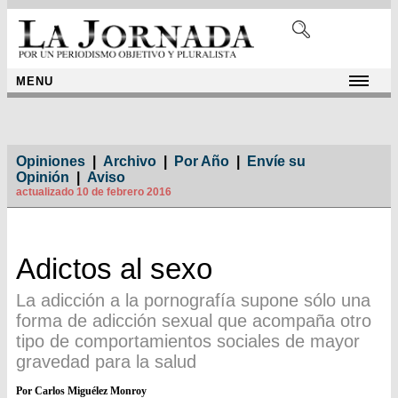
MENU
Opiniones
|
Archivo
|
Por Año
|
Envíe su
Opinión
|
Aviso
actualizado 10 de febrero 2016
Adictos al sexo
La adicción a la pornografía supone sólo una
forma de adicción sexual que acompaña otro
tipo de comportamientos sociales de mayor
gravedad para la salud
Por Carlos Miguélez Monroy