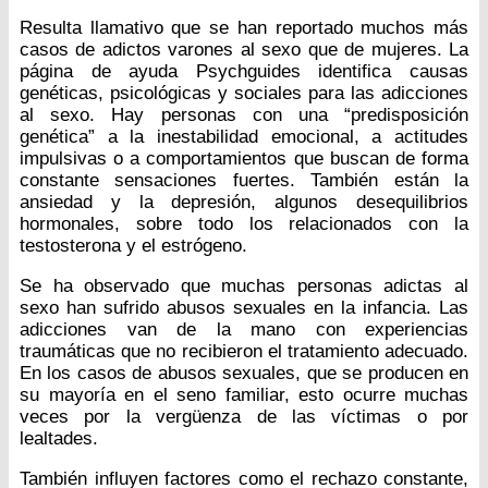
Resulta llamativo que se han reportado muchos más
casos de adictos varones al sexo que de mujeres. La
página de ayuda Psychguides identifica causas
genéticas, psicológicas y sociales para las adicciones
al sexo. Hay personas con una “predisposición
genética” a la inestabilidad emocional, a actitudes
impulsivas o a comportamientos que buscan de forma
constante sensaciones fuertes. También están la
ansiedad y la depresión, algunos desequilibrios
hormonales, sobre todo los relacionados con la
testosterona y el estrógeno.
Se ha observado que muchas personas adictas al
sexo han sufrido abusos sexuales en la infancia. Las
adicciones van de la mano con experiencias
traumáticas que no recibieron el tratamiento adecuado.
En los casos de abusos sexuales, que se producen en
su mayoría en el seno familiar, esto ocurre muchas
veces por la vergüenza de las víctimas o por
lealtades.
También influyen factores como el rechazo constante,