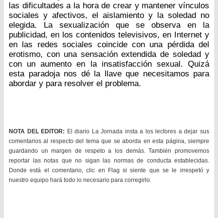
las dificultades a la hora de crear y mantener vínculos
sociales y afectivos, el aislamiento y la soledad no
elegida. La sexualización que se observa en la
publicidad, en los contenidos televisivos, en Internet y
en las redes sociales coincide con una pérdida del
erotismo, con una sensación extendida de soledad y
con un aumento en la insatisfacción sexual. Quizá
esta paradoja nos dé la llave que necesitamos para
abordar y para resolver el problema.
NOTA DEL EDITOR:
El diario La Jornada insta a los lectores a dejar sus
comentarios al respecto del tema que se aborda en esta página, siempre
guardando un margen de respeto a los demás. También promovemos
reportar las notas que no sigan las normas de conducta establecidas.
Donde está el comentario, clic en Flag si siente que se le irrespetó y
nuestro equipo hará todo lo necesario para corregirlo.