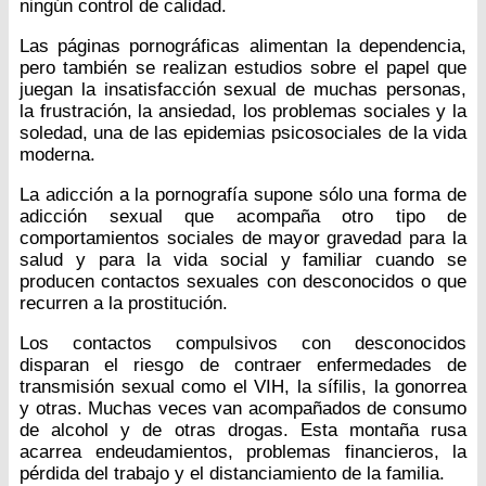
ningún control de calidad.
Las páginas pornográficas alimentan la dependencia,
pero también se realizan estudios sobre el papel que
juegan la insatisfacción sexual de muchas personas,
la frustración, la ansiedad, los problemas sociales y la
soledad, una de las epidemias psicosociales de la vida
moderna.
La adicción a la pornografía supone sólo una forma de
adicción sexual que acompaña otro tipo de
comportamientos sociales de mayor gravedad para la
salud y para la vida social y familiar cuando se
producen contactos sexuales con desconocidos o que
recurren a la prostitución.
Los contactos compulsivos con desconocidos
disparan el riesgo de contraer enfermedades de
transmisión sexual como el VIH, la sífilis, la gonorrea
y otras. Muchas veces van acompañados de consumo
de alcohol y de otras drogas. Esta montaña rusa
acarrea endeudamientos, problemas financieros, la
pérdida del trabajo y el distanciamiento de la familia.