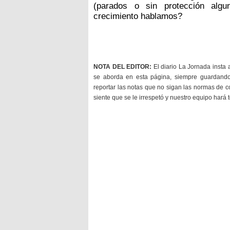
(parados o sin protección alg
crecimiento hablamos?
NOTA DEL EDITOR:
El diario La Jornada insta 
se aborda en esta página, siempre guardan
reportar las notas que no sigan las normas de c
siente que se le irrespetó y nuestro equipo hará 