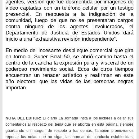
agentes, versión que fue desmentida por imágenes de
video captadas con un teléfono celular por un testigo
presencial. En respuesta a la indignación de la
comunidad, luego de que no se presentaran cargos
contra ninguno de los agentes involucrados, el
Departamento de Justicia de Estados Unidos dará
inicio a una “exhaustiva revisión independiente”.
En medio del incesante despliegue comercial que gira
en torno al Super Bowl 50, se abrió camino hasta el
centro de la cancha la expresión pura y visceral de un
poderoso movimiento social. Ecos de otros tiempos
encuentran un renacer artístico y reafirman en este
año electoral que las vidas de las personas negras
importan.
NOTA DEL EDITOR:
El diario La Jornada insta a los lectores a dejar sus
comentarios al respecto del tema que se aborda en esta página, siempre
guardando un margen de respeto a los demás. También promovemos
reportar las notas que no sigan las normas de conducta establecidas.