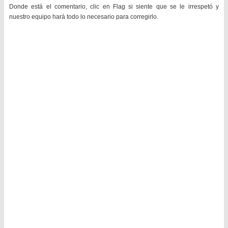
Donde está el comentario, clic en Flag si siente que se le irrespetó y
nuestro equipo hará todo lo necesario para corregirlo.