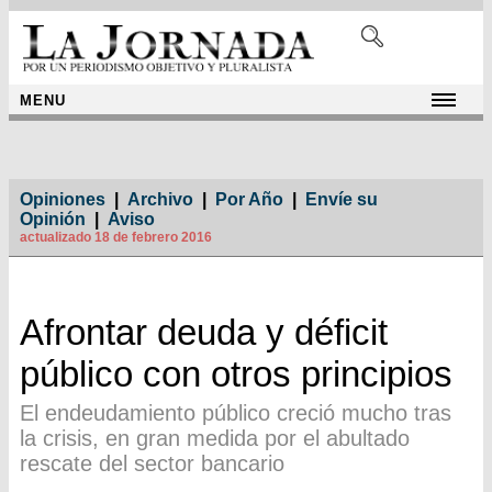
MENU
Opiniones
|
Archivo
|
Por Año
|
Envíe su
Opinión
|
Aviso
actualizado 18 de febrero 2016
Afrontar deuda y déficit
público con otros principios
El endeudamiento público creció mucho tras
la crisis, en gran medida por el abultado
rescate del sector bancario