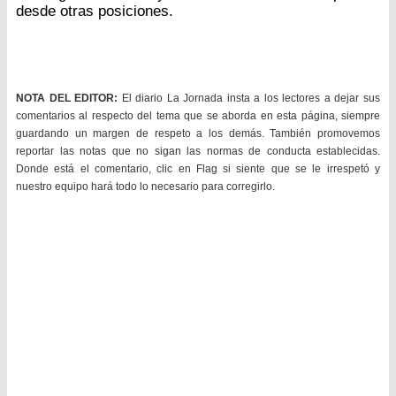
desde otras posiciones.
NOTA DEL EDITOR:
El diario La Jornada insta a los lectores a dejar sus
comentarios al respecto del tema que se aborda en esta página, siempre
guardando un margen de respeto a los demás. También promovemos
reportar las notas que no sigan las normas de conducta establecidas.
Donde está el comentario, clic en Flag si siente que se le irrespetó y
nuestro equipo hará todo lo necesario para corregirlo.