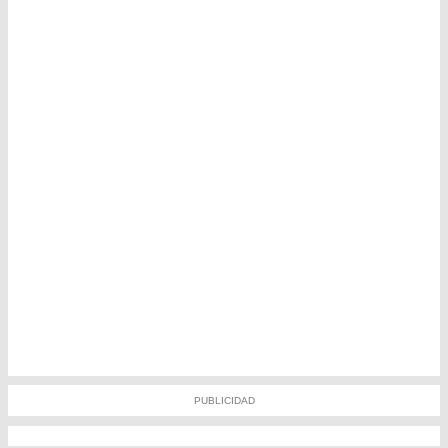
PUBLICIDAD