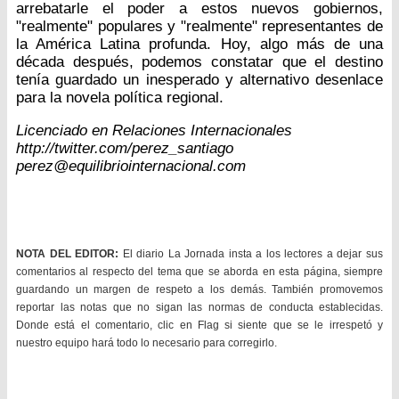
arrebatarle el poder a estos nuevos gobiernos,
"realmente" populares y "realmente" representantes de
la América Latina profunda. Hoy, algo más de una
década después, podemos constatar que el destino
tenía guardado un inesperado y alternativo desenlace
para la novela política regional.
Licenciado en Relaciones Internacionales
http://twitter.com/perez_santiago
perez@equilibriointernacional.com
NOTA DEL EDITOR:
El diario La Jornada insta a los lectores a dejar sus
comentarios al respecto del tema que se aborda en esta página, siempre
guardando un margen de respeto a los demás. También promovemos
reportar las notas que no sigan las normas de conducta establecidas.
Donde está el comentario, clic en Flag si siente que se le irrespetó y
nuestro equipo hará todo lo necesario para corregirlo.