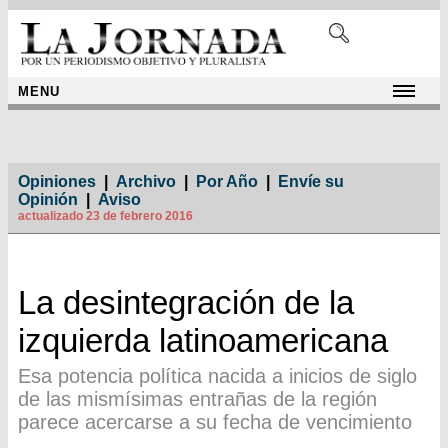
MENU
Opiniones
|
Archivo
|
Por Año
|
Envíe su
Opinión
|
Aviso
actualizado 23 de febrero 2016
La desintegración de la
izquierda latinoamericana
Esa potencia política nacida a inicios de siglo
de las mismísimas entrañas de la región
parece acercarse a su fecha de vencimiento