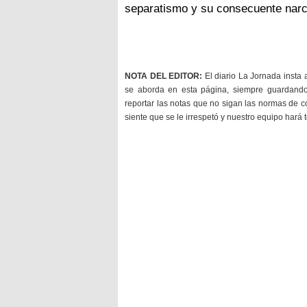
separatismo y su consecuente narco
NOTA DEL EDITOR:
El diario La Jornada insta 
se aborda en esta página, siempre guardan
reportar las notas que no sigan las normas de c
siente que se le irrespetó y nuestro equipo hará 