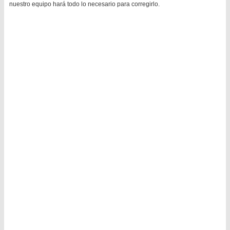
nuestro equipo hará todo lo necesario para corregirlo.