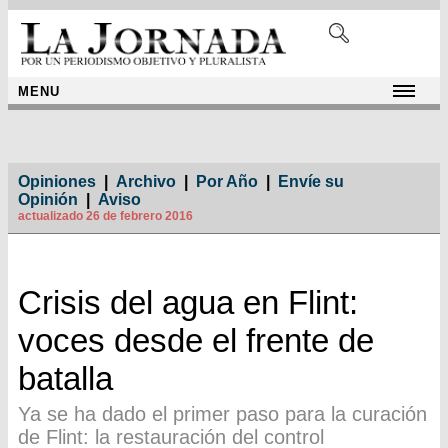
MENU
Opiniones
|
Archivo
|
Por Año
|
Envíe su
Opinión
|
Aviso
actualizado 26 de febrero 2016
Crisis del agua en Flint:
voces desde el frente de
batalla
Ya se ha dado el primer paso para la curación
de Flint: la restauración del control