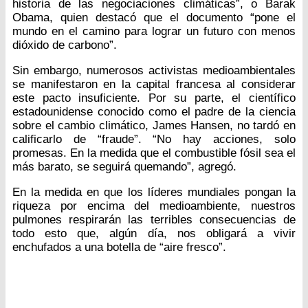
historia de las negociaciones climáticas”, o Barak
Obama, quien destacó que el documento “pone el
mundo en el camino para lograr un futuro con menos
dióxido de carbono”.
Sin embargo, numerosos activistas medioambientales
se manifestaron en la capital francesa al considerar
este pacto insuficiente. Por su parte, el científico
estadounidense conocido como el padre de la ciencia
sobre el cambio climático, James Hansen, no tardó en
calificarlo de “fraude”. “No hay acciones, solo
promesas. En la medida que el combustible fósil sea el
más barato, se seguirá quemando”, agregó.
En la medida en que los líderes mundiales pongan la
riqueza por encima del medioambiente, nuestros
pulmones respirarán las terribles consecuencias de
todo esto que, algún día, nos obligará a vivir
enchufados a una botella de “aire fresco”.