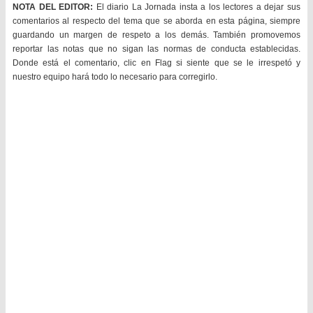
NOTA DEL EDITOR:
El diario La Jornada insta a los lectores a dejar sus
comentarios al respecto del tema que se aborda en esta página, siempre
guardando un margen de respeto a los demás. También promovemos
reportar las notas que no sigan las normas de conducta establecidas.
Donde está el comentario, clic en Flag si siente que se le irrespetó y
nuestro equipo hará todo lo necesario para corregirlo.