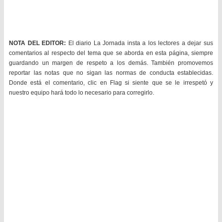
NOTA DEL EDITOR:
El diario La Jornada insta a los lectores a dejar sus
comentarios al respecto del tema que se aborda en esta página, siempre
guardando un margen de respeto a los demás. También promovemos
reportar las notas que no sigan las normas de conducta establecidas.
Donde está el comentario, clic en Flag si siente que se le irrespetó y
nuestro equipo hará todo lo necesario para corregirlo.