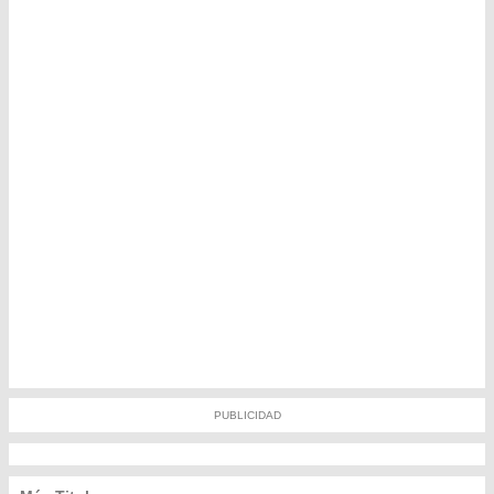
PUBLICIDAD