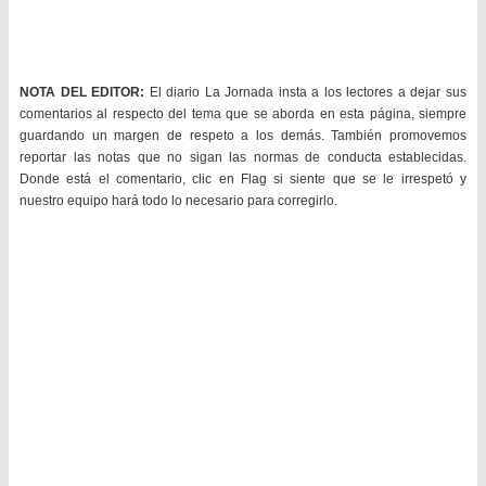
NOTA DEL EDITOR:
El diario La Jornada insta a los lectores a dejar sus
comentarios al respecto del tema que se aborda en esta página, siempre
guardando un margen de respeto a los demás. También promovemos
reportar las notas que no sigan las normas de conducta establecidas.
Donde está el comentario, clic en Flag si siente que se le irrespetó y
nuestro equipo hará todo lo necesario para corregirlo.