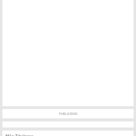
PUBLICIDAD