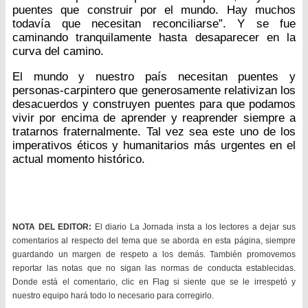
puentes que construir por el mundo. Hay muchos
todavía que necesitan reconciliarse”. Y se fue
caminando tranquilamente hasta desaparecer en la
curva del camino.
El mundo y nuestro país necesitan puentes y
personas-carpintero que generosamente relativizan los
desacuerdos y construyen puentes para que podamos
vivir por encima de aprender y reaprender siempre a
tratarnos fraternalmente. Tal vez sea este uno de los
imperativos éticos y humanitarios más urgentes en el
actual momento histórico.
NOTA DEL EDITOR:
El diario La Jornada insta a los lectores a dejar sus
comentarios al respecto del tema que se aborda en esta página, siempre
guardando un margen de respeto a los demás. También promovemos
reportar las notas que no sigan las normas de conducta establecidas.
Donde está el comentario, clic en Flag si siente que se le irrespetó y
nuestro equipo hará todo lo necesario para corregirlo.