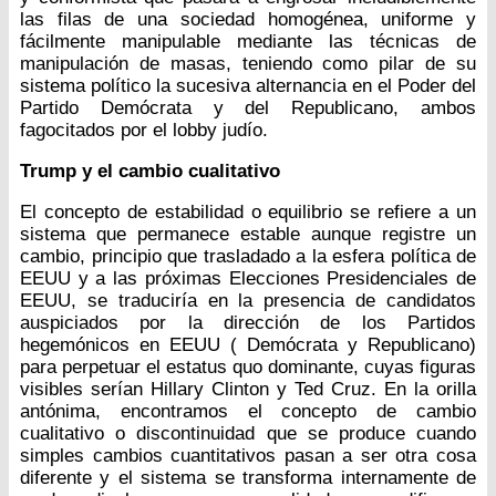
las filas de una sociedad homogénea, uniforme y
fácilmente manipulable mediante las técnicas de
manipulación de masas, teniendo como pilar de su
sistema político la sucesiva alternancia en el Poder del
Partido Demócrata y del Republicano, ambos
fagocitados por el lobby judío.
Trump y el cambio cualitativo
El concepto de estabilidad o equilibrio se refiere a un
sistema que permanece estable aunque registre un
cambio, principio que trasladado a la esfera política de
EEUU y a las próximas Elecciones Presidenciales de
EEUU, se traduciría en la presencia de candidatos
auspiciados por la dirección de los Partidos
hegemónicos en EEUU ( Demócrata y Republicano)
para perpetuar el estatus quo dominante, cuyas figuras
visibles serían Hillary Clinton y Ted Cruz. En la orilla
antónima, encontramos el concepto de cambio
cualitativo o discontinuidad que se produce cuando
simples cambios cuantitativos pasan a ser otra cosa
diferente y el sistema se transforma internamente de