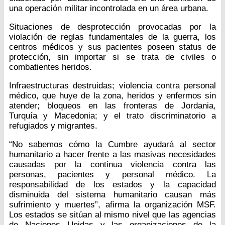
una operación militar incontrolada en un área urbana.
Situaciones de desprotección provocadas por la
violación de reglas fundamentales de la guerra, los
centros médicos y sus pacientes poseen status de
protección, sin importar si se trata de civiles o
combatientes heridos.
Infraestructuras destruidas; violencia contra personal
médico, que huye de la zona, heridos y enfermos sin
atender; bloqueos en las fronteras de Jordania,
Turquía y Macedonia; y el trato discriminatorio a
refugiados y migrantes.
“No sabemos cómo la Cumbre ayudará al sector
humanitario a hacer frente a las masivas necesidades
causadas por la continua violencia contra las
personas, pacientes y personal médico. La
responsabilidad de los estados y la capacidad
disminuida del sistema humanitario causan más
sufrimiento y muertes”, afirma la organización MSF.
Los estados se sitúan al mismo nivel que las agencias
de Naciones Unidas y las organizaciones de la