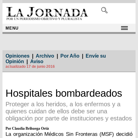
MENU
Opiniones
|
Archivo
|
Por Año
|
Envíe su
Opinión
|
Aviso
actualizado 17 de junio 2016
Hospitales bombardeados
Proteger a los heridos, a los enfermos y a
quienes cuidan de ellos debe ser una
obligación por parte de instituciones y estados
Por Claudia Brihuega Ortiz
La organización Médicos Sin Fronteras (MSF) decidió