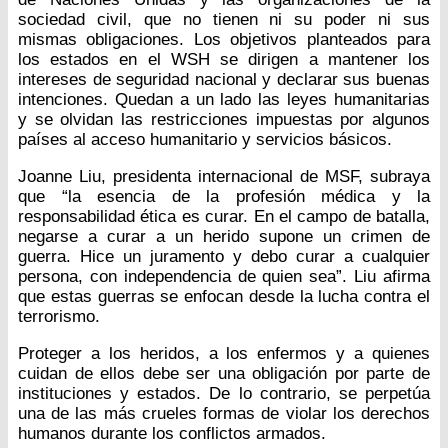
sociedad civil, que no tienen ni su poder ni sus
mismas obligaciones. Los objetivos planteados para
los estados en el WSH se dirigen a mantener los
intereses de seguridad nacional y declarar sus buenas
intenciones. Quedan a un lado las leyes humanitarias
y se olvidan las restricciones impuestas por algunos
países al acceso humanitario y servicios básicos.
Joanne Liu, presidenta internacional de MSF, subraya
que “la esencia de la profesión médica y la
responsabilidad ética es curar. En el campo de batalla,
negarse a curar a un herido supone un crimen de
guerra. Hice un juramento y debo curar a cualquier
persona, con independencia de quien sea”. Liu afirma
que estas guerras se enfocan desde la lucha contra el
terrorismo.
Proteger a los heridos, a los enfermos y a quienes
cuidan de ellos debe ser una obligación por parte de
instituciones y estados. De lo contrario, se perpetúa
una de las más crueles formas de violar los derechos
humanos durante los conflictos armados.