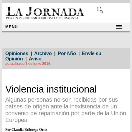
MENU
Opiniones
|
Archivo
|
Por Año
|
Envíe su
Opinión
|
Aviso
actualizado 8 de junio 2016
Violencia institucional
Algunas personas no son recibidas por sus
países de origen ante la inexistencia de un
convenio de repatriación por parte de la Unión
Europea
Por Claudia Brihuega Ortiz