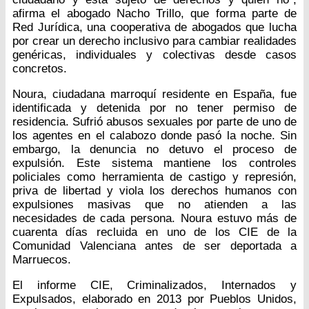
afirma el abogado Nacho Trillo, que forma parte de
Red Jurídica, una cooperativa de abogados que lucha
por crear un derecho inclusivo para cambiar realidades
genéricas, individuales y colectivas desde casos
concretos.
Noura, ciudadana marroquí residente en España, fue
identificada y detenida por no tener permiso de
residencia. Sufrió abusos sexuales por parte de uno de
los agentes en el calabozo donde pasó la noche. Sin
embargo, la denuncia no detuvo el proceso de
expulsión. Este sistema mantiene los controles
policiales como herramienta de castigo y represión,
priva de libertad y viola los derechos humanos con
expulsiones masivas que no atienden a las
necesidades de cada persona. Noura estuvo más de
cuarenta días recluida en uno de los CIE de la
Comunidad Valenciana antes de ser deportada a
Marruecos.
El informe CIE, Criminalizados, Internados y
Expulsados, elaborado en 2013 por Pueblos Unidos,