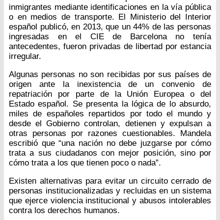
inmigrantes mediante identificaciones en la vía pública
o en medios de transporte. El Ministerio del Interior
español publicó, en 2013, que un 44% de las personas
ingresadas en el CIE de Barcelona no tenía
antecedentes, fueron privadas de libertad por estancia
irregular.
Algunas personas no son recibidas por sus países de
origen ante la inexistencia de un convenio de
repatriación por parte de la Unión Europea o del
Estado español. Se presenta la lógica de lo absurdo,
miles de españoles repartidos por todo el mundo y
desde el Gobierno controlan, detienen y expulsan a
otras personas por razones cuestionables. Mandela
escribió que “una nación no debe juzgarse por cómo
trata a sus ciudadanos con mejor posición, sino por
cómo trata a los que tienen poco o nada”.
Existen alternativas para evitar un circuito cerrado de
personas institucionalizadas y recluidas en un sistema
que ejerce violencia institucional y abusos intolerables
contra los derechos humanos.