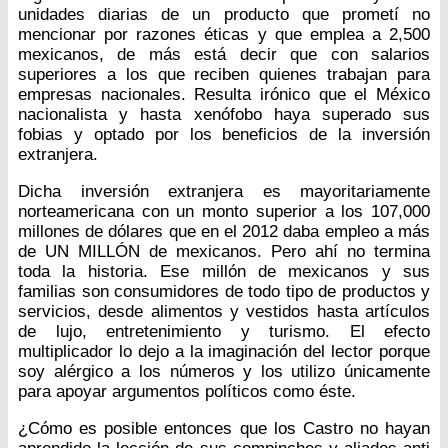
unidades diarias de un producto que prometí no
mencionar por razones éticas y que emplea a 2,500
mexicanos, de más está decir que con salarios
superiores a los que reciben quienes trabajan para
empresas nacionales. Resulta irónico que el México
nacionalista y hasta xenófobo haya superado sus
fobias y optado por los beneficios de la inversión
extranjera.
Dicha inversión extranjera es mayoritariamente
norteamericana con un monto superior a los 107,000
millones de dólares que en el 2012 daba empleo a más
de UN MILLÓN de mexicanos. Pero ahí no termina
toda la historia. Ese millón de mexicanos y sus
familias son consumidores de todo tipo de productos y
servicios, desde alimentos y vestidos hasta artículos
de lujo, entretenimiento y turismo. El efecto
multiplicador lo dejo a la imaginación del lector porque
soy alérgico a los números y los utilizo únicamente
para apoyar argumentos políticos como éste.
¿Cómo es posible entonces que los Castro no hayan