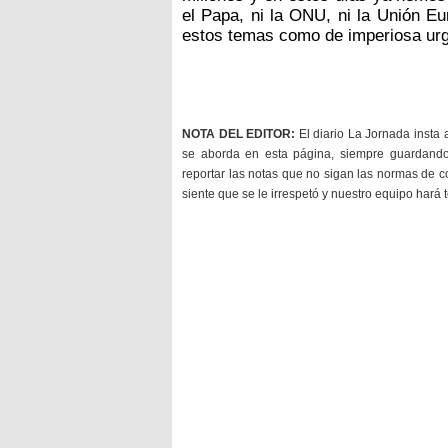
el Papa, ni la ONU, ni la Unión Eu
estos temas como de imperiosa urg
NOTA DEL EDITOR:
El diario La Jornada insta 
se aborda en esta página, siempre guardan
reportar las notas que no sigan las normas de c
siente que se le irrespetó y nuestro equipo hará 