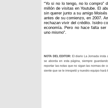
“Yo si no lo tengo, no lo compro” 
millón de visitas en Youtube. El ab
sin querer junto a su amigo Moisés 
antes de su comienzo, en 2007. A
rechazan vivir del crédito. Isidro 
economía. Pero no hace falta ser
uno mismo”.
NOTA DEL EDITOR:
El diario La Jornada insta 
se aborda en esta página, siempre guardan
reportar las notas que no sigan las normas de c
siente que se le irrespetó y nuestro equipo hará 