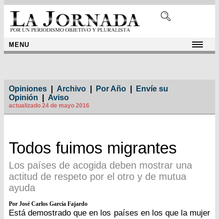
MENU
Opiniones
|
Archivo
|
Por Año
|
Envíe su
Opinión
|
Aviso
actualizado 24 de mayo 2016
Todos fuimos migrantes
Los países de acogida deben mostrar una
actitud de respeto por el otro y de mutua
ayuda
Por José Carlos García Fajardo
Está demostrado que en los países en los que la mujer