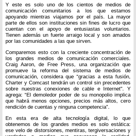
Y este es solo uno de los cientos de medios de
comunicación comunitarios a los que estamos
apoyando mientras viajamos por el país. La mayor
parte de ellos son instituciones sin fines de lucro que
cuentan con el apoyo de entusiastas voluntarios.
Tienen además un fuerte arraigo local y son amados
por las comunidades a las que sirven.
Comparemos esto con la creciente concentración de
los grandes medios de comunicación comerciales.
Craig Aaron, de Free Press, una organización que
promueve la reforma del sistema de medios de
comunicación, considera que “gracias a esta fusión,
Charter y Comcast tendrán un control sin precedentes
sobre nuestras conexiones de cable e Internet". Y
agrega: “El demoledor poder de su monopolio implica
que habrá menos opciones, precios más altos, cero
rendición de cuentas y ninguna competencia”.
En esta era de alta tecnología digital, lo que
obtenemos de los grandes medios es solo estática:
ese velo de distorsiones, mentiras, tergiversaciones y