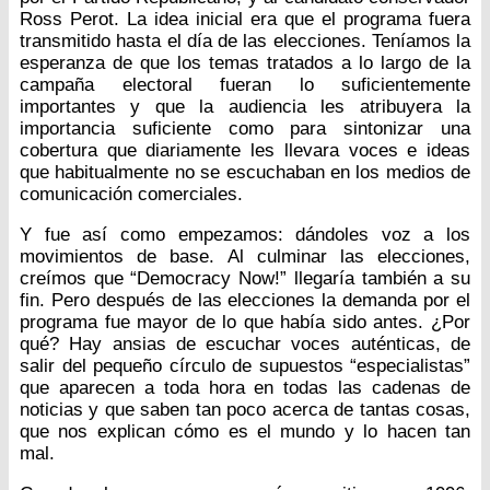
Ross Perot. La idea inicial era que el programa fuera
transmitido hasta el día de las elecciones. Teníamos la
esperanza de que los temas tratados a lo largo de la
campaña electoral fueran lo suficientemente
importantes y que la audiencia les atribuyera la
importancia suficiente como para sintonizar una
cobertura que diariamente les llevara voces e ideas
que habitualmente no se escuchaban en los medios de
comunicación comerciales.
Y fue así como empezamos: dándoles voz a los
movimientos de base. Al culminar las elecciones,
creímos que “Democracy Now!” llegaría también a su
fin. Pero después de las elecciones la demanda por el
programa fue mayor de lo que había sido antes. ¿Por
qué? Hay ansias de escuchar voces auténticas, de
salir del pequeño círculo de supuestos “especialistas”
que aparecen a toda hora en todas las cadenas de
noticias y que saben tan poco acerca de tantas cosas,
que nos explican cómo es el mundo y lo hacen tan
mal.