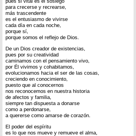
pues si vital es el sosiego
para crecerse y recrearse,
más trascendente
es el entusiasmo de vivirse
cada día en cada noche,
porque sí,
porque somos el reflejo de Dios.
De un Dios creador de existencias,
pues por su creatividad
caminamos con el pensamiento vivo,
por Él vivimos y cohabitamos,
evolucionamos hacia el ser de las cosas,
creciendo en conocimiento,
puesto que al conocernos
nos reconocemos en nuestra historia
de afectos y familia,
siempre tan dispuesta a donarse
como a perdonarse,
a quererse como amarse de corazón.
El poder del espíritu
es lo que nos mueve y remueve el alma,