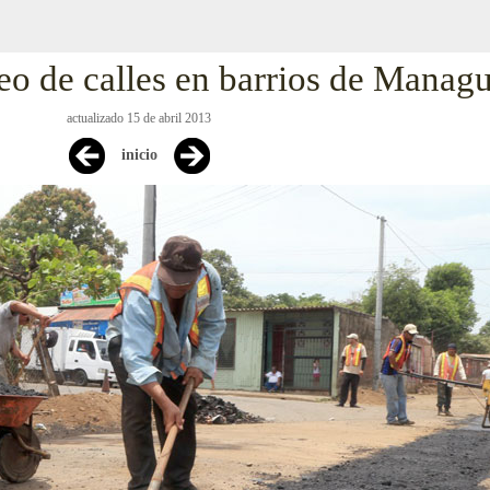
 de calles en barrios de Manag
actualizado 15 de abril 2013
inicio