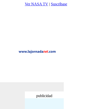
Ver NASA TV
|
Suscríbase
publicidad