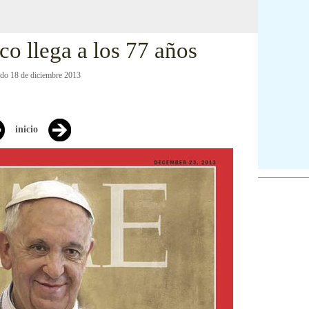
co llega a los 77 años
ado 18 de diciembre 2013
inicio