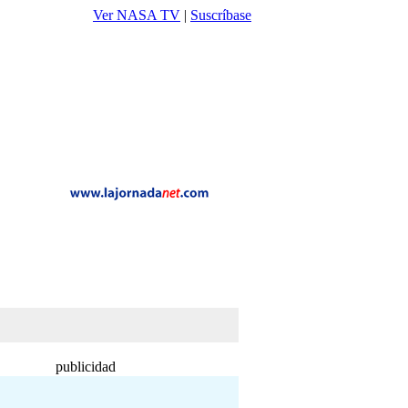
Ver NASA TV
|
Suscríbase
publicidad