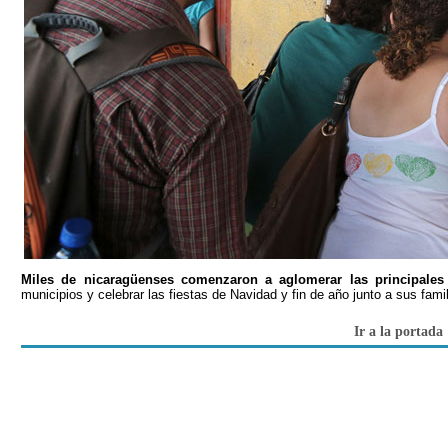
Miles de nicaragüenses comenzaron a aglomerar las principales 
municipios y celebrar las fiestas de Navidad y fin de año junto a sus fami
Ir a la portada