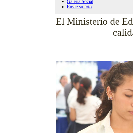
Galería Social
Envíe su foto
El Ministerio de Ed
calid