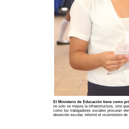
El Ministerio de Educación tiene como pri
no solo se mejora la infraestructura, sino q
como los trabajadores sociales procuran ele
deserción escolar, informó el viceministro d