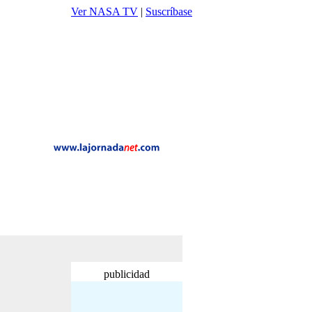
Ver NASA TV
|
Suscríbase
publicidad