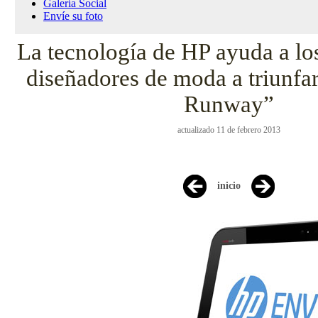
Galería Social
Envíe su foto
La tecnología de HP ayuda a los
diseñadores de moda a triunfar
Runway”
actualizado 11 de febrero 2013
inicio