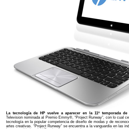
La tecnología de HP vuelve a aparecer en la 11ª temporada de 
Television nominada al Premio Emmy®, “Project Runway”, con lo cual cel
tecnología en la popular competencia de diseño de modas y de reconoce
artes creativas. “Project Runway” se encuentra a la vanguardia en las in