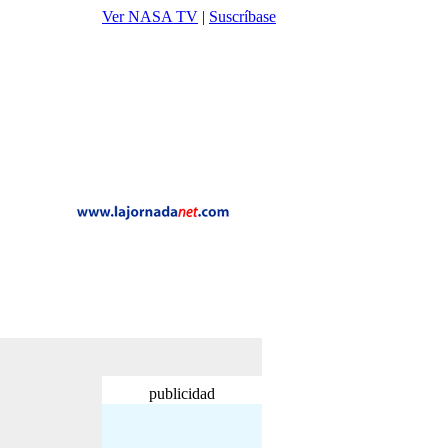
Ver NASA TV
|
Suscríbase
publicidad