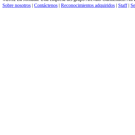
Sobre nosotros
|
Contáctenos
|
Reconocimientos adquiridos
|
Staff
|
Se