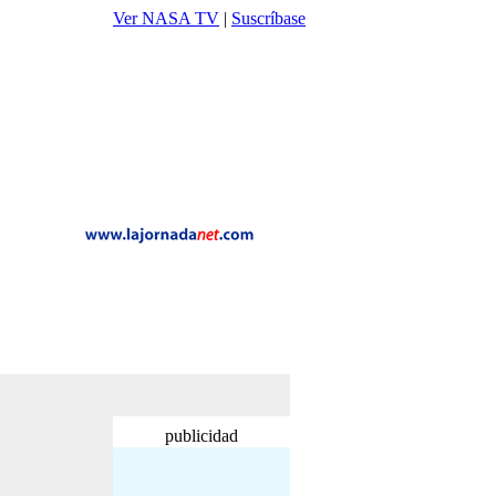
Ver NASA TV
|
Suscríbase
publicidad