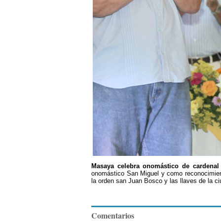
Masaya celebra onomástico de cardenal
onomástico San Miguel y como reconocimient
la orden san Juan Bosco y las llaves de la 
Comentarios