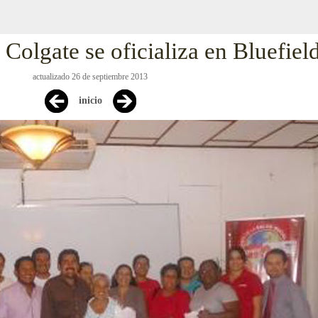
 Colgate se oficializa en Bluefiel
actualizado 26 de septiembre 2013
inicio