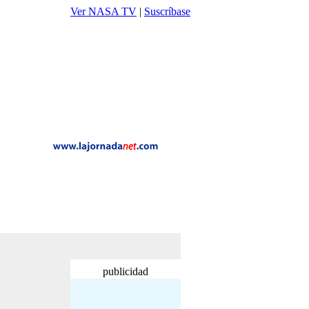
Ver NASA TV
|
Suscríbase
publicidad