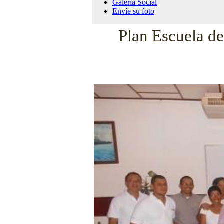
Galería Social
Envíe su foto
Plan Escuela de