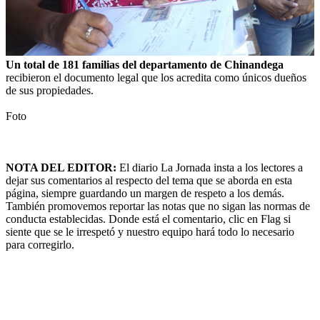
Un total de 181 familias del departamento de Chinandega
recibieron el documento legal que los acredita como únicos dueños
de sus propiedades.
Foto
NOTA DEL EDITOR:
El diario La Jornada insta a los lectores a
dejar sus comentarios al respecto del tema que se aborda en esta
página, siempre guardando un margen de respeto a los demás.
También promovemos reportar las notas que no sigan las normas de
conducta establecidas. Donde está el comentario, clic en Flag si
siente que se le irrespetó y nuestro equipo hará todo lo necesario
para corregirlo.