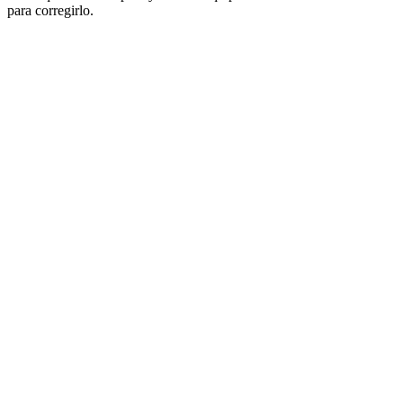
para corregirlo.