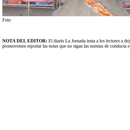
Foto
NOTA DEL EDITOR:
El diario La Jornada insta a los lectores a 
promovemos reportar las notas que no sigan las normas de conducta esta