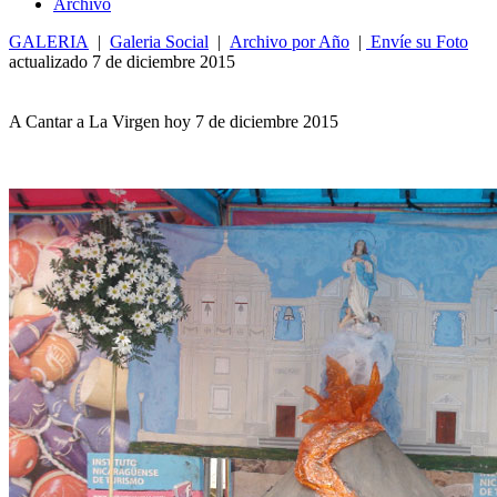
Archivo
GALERIA
|
Galeria Social
|
Archivo por Año
|
Envíe su Foto
actualizado 7 de diciembre 2015
A Cantar a La Virgen hoy 7 de diciembre 2015