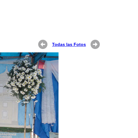
Todas las Fotos