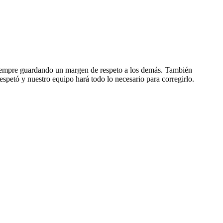
, siempre guardando un margen de respeto a los demás. También
espetó y nuestro equipo hará todo lo necesario para corregirlo.