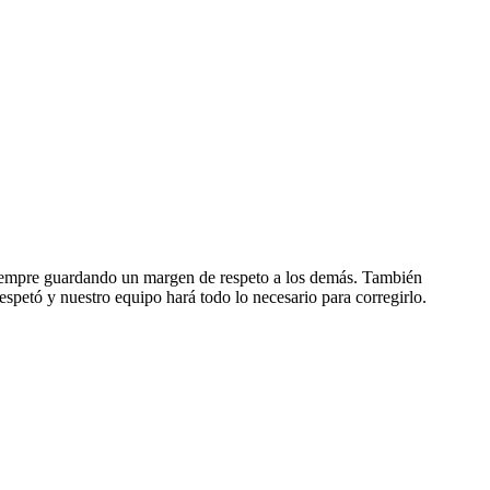
, siempre guardando un margen de respeto a los demás. También
espetó y nuestro equipo hará todo lo necesario para corregirlo.