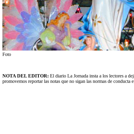
Foto
NOTA DEL EDITOR:
El diario La Jornada insta a los lectores a 
promovemos reportar las notas que no sigan las normas de conducta esta