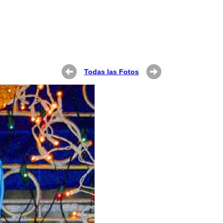
Todas las Fotos