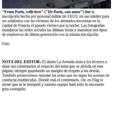
"From Paris, with love" ("De París, con amor") fue
la
inscripción hecha por personal militar de EEUU en sus misiles para
ser solidarios con las víctimas de los atentados terroristas en la
capital de Francia el pasado viernes por la noche. Las fotografías
inundaron las redes sociales las últimas horas y muestran tres tipos
de explosivos de última generación con la misma inscripción.
Foto
NOTA DEL EDITOR:
El diario La Jornada insta a los lectores a
dejar sus comentarios al respecto del tema que se aborda en esta
página, siempre guardando un margen de respeto a los demás.
También promovemos reportar las notas que no sigan las normas de
conducta establecidas. Donde está el comentario, clic en Flag si
siente que se le irrespetó y nuestro equipo hará todo lo necesario
para corregirlo.