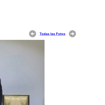
Todas las Fotos