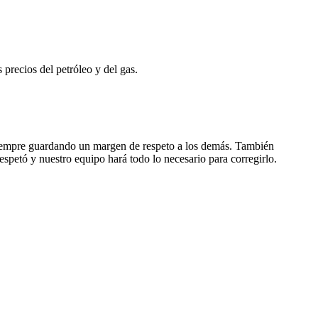
 precios del petróleo y del gas.
, siempre guardando un margen de respeto a los demás. También
espetó y nuestro equipo hará todo lo necesario para corregirlo.