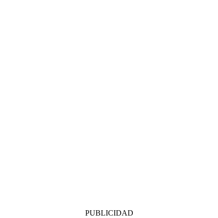
PUBLICIDAD