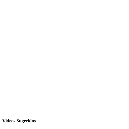
Videos Sugeridos