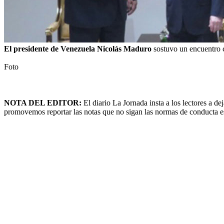
El presidente de Venezuela Nicolás Maduro
sostuvo un encuentro co
Foto
NOTA DEL EDITOR:
El diario La Jornada insta a los lectores a 
promovemos reportar las notas que no sigan las normas de conducta esta