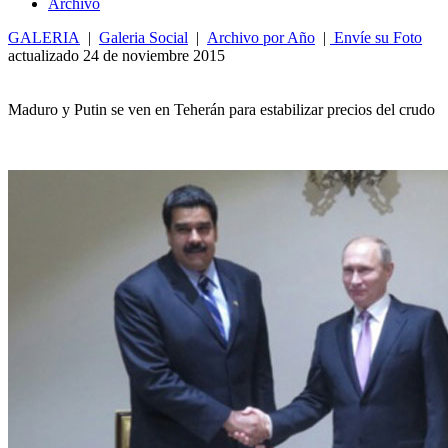
Archivo
GALERIA
|
Galeria Social
|
Archivo por Año
|
Envíe su Foto
actualizado 24 de noviembre 2015
Maduro y Putin se ven en Teherán para estabilizar precios del crudo