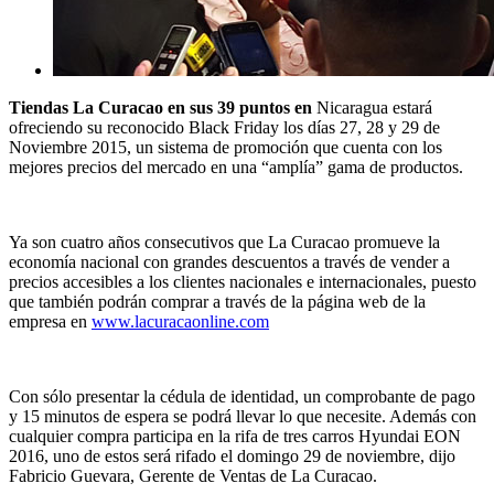
Tiendas La Curacao en sus 39 puntos en
Nicaragua estará
ofreciendo su reconocido Black Friday los días 27, 28 y 29 de
Noviembre 2015, un sistema de promoción que cuenta con los
mejores precios del mercado en una “amplía” gama de productos.
Ya son cuatro años consecutivos que La Curacao promueve la
economía nacional con grandes descuentos a través de vender a
precios accesibles a los clientes nacionales e internacionales, puesto
que también podrán comprar a través de la página web de la
empresa en
www.lacuracaonline.com
Con sólo presentar la cédula de identidad, un comprobante de pago
y 15 minutos de espera se podrá llevar lo que necesite. Además con
cualquier compra participa en la rifa de tres carros Hyundai EON
2016, uno de estos será rifado el domingo 29 de noviembre, dijo
Fabricio Guevara, Gerente de Ventas de La Curacao.