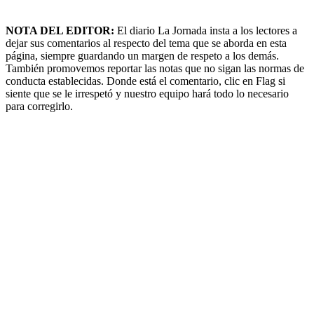
NOTA DEL EDITOR:
El diario La Jornada insta a los lectores a
dejar sus comentarios al respecto del tema que se aborda en esta
página, siempre guardando un margen de respeto a los demás.
También promovemos reportar las notas que no sigan las normas de
conducta establecidas. Donde está el comentario, clic en Flag si
siente que se le irrespetó y nuestro equipo hará todo lo necesario
para corregirlo.