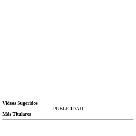
Videos Sugeridos
PUBLICIDAD
Más Titulares