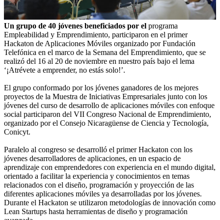
Un grupo de 40 jóvenes beneficiados por el
programa
Empleabilidad y Emprendimiento, participaron en el primer
Hackaton de Aplicaciones Móviles organizado por Fundación
Telefónica en el marco de la Semana del Emprendimiento, que se
realizó del 16 al 20 de noviembre en nuestro país bajo el lema
‘¡Atrévete a emprender, no estás solo!’.
El grupo conformado por los jóvenes ganadores de los mejores
proyectos de la Muestra de Iniciativas Empresariales junto con los
jóvenes del curso de desarrollo de aplicaciones móviles con enfoque
social participaron del VII Congreso Nacional de Emprendimiento,
organizado por el Consejo Nicaragüense de Ciencia y Tecnología,
Conicyt.
Paralelo al congreso se desarrolló el primer Hackaton con los
jóvenes desarrolladores de aplicaciones, en un espacio de
aprendizaje con emprendedores con experiencia en el mundo digital,
orientado a facilitar la experiencia y conocimientos en temas
relacionados con el diseño, programación y proyección de las
diferentes aplicaciones móviles ya desarrolladas por los jóvenes.
Durante el Hackaton se utilizaron metodologías de innovación como
Lean Startups hasta herramientas de diseño y programación