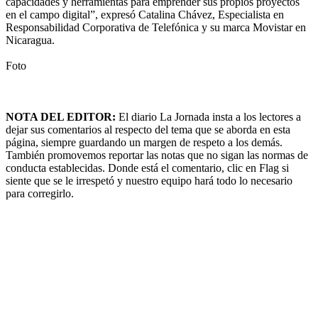
capacidades y herramientas para emprender sus propios proyectos
en el campo digital”, expresó Catalina Chávez, Especialista en
Responsabilidad Corporativa de Telefónica y su marca Movistar en
Nicaragua.
Foto
NOTA DEL EDITOR:
El diario La Jornada insta a los lectores a
dejar sus comentarios al respecto del tema que se aborda en esta
página, siempre guardando un margen de respeto a los demás.
También promovemos reportar las notas que no sigan las normas de
conducta establecidas. Donde está el comentario, clic en Flag si
siente que se le irrespetó y nuestro equipo hará todo lo necesario
para corregirlo.