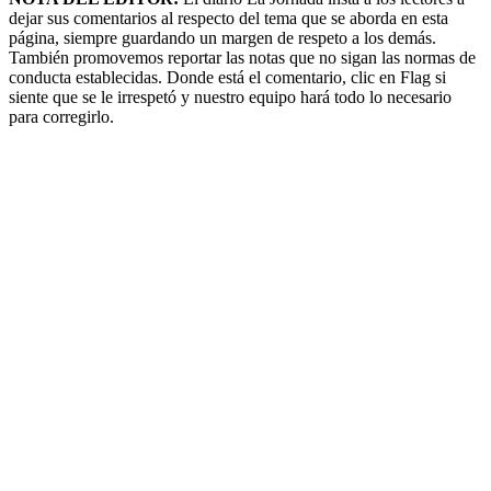
dejar sus comentarios al respecto del tema que se aborda en esta
página, siempre guardando un margen de respeto a los demás.
También promovemos reportar las notas que no sigan las normas de
conducta establecidas. Donde está el comentario, clic en Flag si
siente que se le irrespetó y nuestro equipo hará todo lo necesario
para corregirlo.