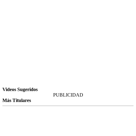
Videos Sugeridos
PUBLICIDAD
Más Titulares