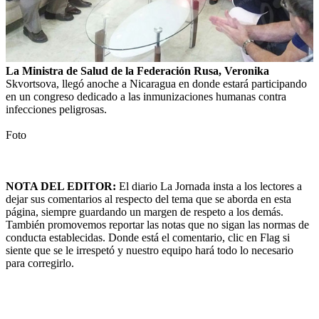
La Ministra de Salud de la Federación Rusa, Veronika
Skvortsova, llegó anoche a Nicaragua en donde estará participando
en un congreso dedicado a las inmunizaciones humanas contra
infecciones peligrosas.
Foto
NOTA DEL EDITOR:
El diario La Jornada insta a los lectores a
dejar sus comentarios al respecto del tema que se aborda en esta
página, siempre guardando un margen de respeto a los demás.
También promovemos reportar las notas que no sigan las normas de
conducta establecidas. Donde está el comentario, clic en Flag si
siente que se le irrespetó y nuestro equipo hará todo lo necesario
para corregirlo.