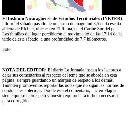
El Instituto Nicaragüense de Estudios Territoriales (INETER)
inform´el sábado pasado de un sismo de magnitud 3,5 en la escala
abierta de Richter, ubicaca en El Rama, en el Caribe Sur del país.
Las familias del lugar percibieron el movimiento de las 17:14 de la
tarde de este sábado, a una profundidad de 7.7 kilómetros.
Foto
NOTA DEL EDITOR:
El diario La Jornada insta a los lectores a
dejar sus comentarios al respecto del tema que se aborda en esta
página, siempre guardando un margen de respeto a los demás.
También promovemos reportar las notas que no sigan las normas de
conducta establecidas. Donde está el comentario, clic en Flag si
siente que se le irrespetó y nuestro equipo hará todo lo necesario
para corregirlo.