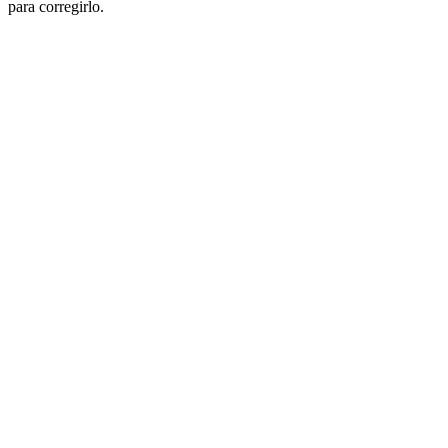
para corregirlo.