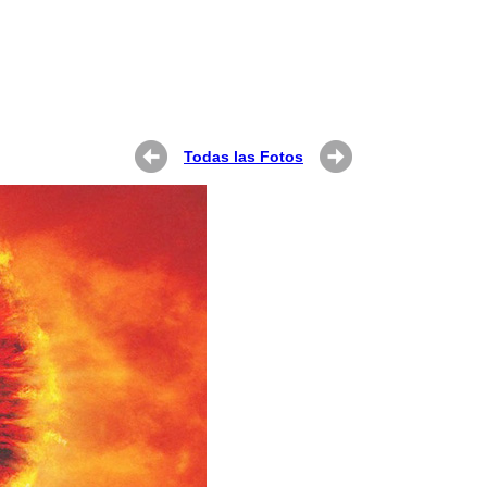
Todas las Fotos