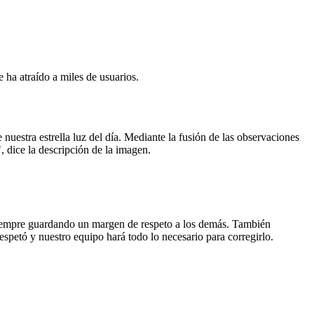
ha atraído a miles de usuarios.
e nuestra estrella luz del día. Mediante la fusión de las observaciones
, dice la descripción de la imagen.
, siempre guardando un margen de respeto a los demás. También
espetó y nuestro equipo hará todo lo necesario para corregirlo.