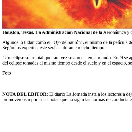
Houston, Texas. La Administración Nacional de la
Aeronáutica y d
Algunos lo tildan como el "Ojo de Saurón", el mismo de la película de
Según los expertos, este será así durante mucho tiempo.
"Un eclipse solar total que rara vez se aprecia en el mundo. En él se ap
del eclipse tomadas al mismo tiempo desde el suelo y en el espacio, se
Foto
NOTA DEL EDITOR:
El diario La Jornada insta a los lectores a 
promovemos reportar las notas que no sigan las normas de conducta esta